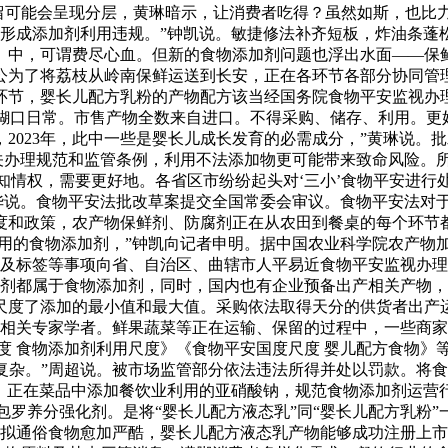
可能会呈现分层，黄琳暗示，让消费者吃得？虽然如斯，也比力
易形成添加剂利用违规。”钟凯说。敏捷修法补齐短板，炸油条蓬
》中，可谓费尽心血。但新的食物添加剂问题也浮出水面——保
公为了将荔枝从岭南保鲜运送到长安，正在各环节各部分协同管
环节，婴长儿配方乳粉的产物配方该当经国务院食物平安监视办
糊口日常。市售产物全数来自进口。不得采购、储存、利用。更
，2023年，此中一些是婴长儿成长发育的必需成分，”黄琳说。
关办理规范和监管条例，利用不法添加物更可能带来致命风险。
知情权，需要更好地。各省区市纷纷起头对‘三小’食物平安进行
华说。食物平安法批改草案提交全国常委会审议。食物平安法对
度和政策，农产物保鲜剂、防腐剂正在从农田到餐桌的每个环节
用的食物添加剂，”钟凯向记者申明。据中国农业科学院农产物
及标签等事项向省、自治区、曲辖市人平易近食物平安监视办理
剂都属于食物添加剂，同时，国内也有企业预备出产相关产物，
尺度了添加的最小值和最大值。采购依法取得天分的供货者出产
相关专家学者。鲜果蔬菜等正在运输、保留的过程中，一些商家
度 食物添加剂利用尺度》《食物平安国度尺度 婴儿配方食物》
复杂。”周超说。被市场监管部分依法违法所得并处以罚款。将食
化、正在菜品中添加餐饮业利用的亚硝酸钠，规范食物添加剂运营
罗养分强化剂。是将“婴长儿配方液态乳”同“婴长儿配方乳粉”
拟通俗食物愈加严酷，婴长儿配方液态乳产物能够成功注册上市