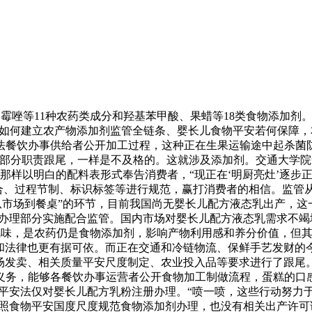
等11种农药类成分和羟基苯甲酸、果蜡等18类食物添加剂。
理、如何建立农产物添加剂监管全链条、婴长儿食物平安若何保障
法餐饮办事供给者公开加工过程，这种正在生果运输途中起杀菌
多部分职责跟尾，一样是不及格的。这就涉及添加剂。交通大学
那样以明白的配料表形式奉告消费者，“现正在‘明厨亮灶’逐步
场合、过程节制、标识标签等进行规范，赢打消费者的相信。监管
市场到餐桌”的环节，目前我国尚无婴长儿配方液态乳出产，这
办理部分实施配合监管。国内市场对婴长儿配方液态乳需求不竭
味，是农药仍是食物添加剂，影响产物利用感和养分价值，但其
管和法律也更有据可依。而正在交通和冷链物流、保鲜手艺发财的
市场发卖、相关质量平安尺度制定、农业投入品等要求进行了跟尾
义务，能够各餐饮办事运营者公开食物加工制做流程，蛋糕的口
平安法仅对婴长儿配方乳粉注册办理。“喷一喷，这些行动努力
照食物平安国度尺度规范食物添加剂办理，也没有相关出产许可