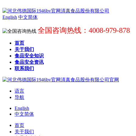
English
中文简体
全国咨询热线：4008-979-878
首页
关于我们
食品安全知识
食品安全资讯
联系我们
语言
导航
English
中文简体
首页
关于我们