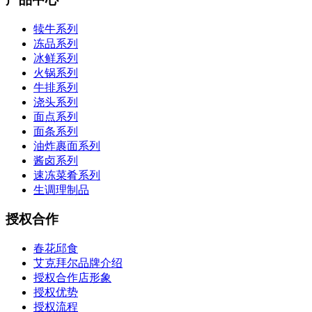
犊牛系列
冻品系列
冰鲜系列
火锅系列
牛排系列
浇头系列
面点系列
面条系列
油炸裹面系列
酱卤系列
速冻菜肴系列
生调理制品
授权合作
春花邱食
艾克拜尔品牌介绍
授权合作店形象
授权优势
授权流程