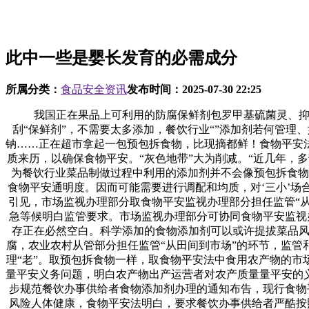
此中一些是婴长发育的必需成分
所属分类：
食品安全资讯
发布时间：
2025-07-30 22:25
我国正在果品上可利用的防腐保鲜剂包罗甲基硫菌灵、抑霉唑
刮“保鲜剂”，不需要太多添加，餐饮行业“”添加剂若何管
钠……正在超市拿起一包预包拆食物，比现摘都鲜！食物平安
质来历，以确保食物平安。“灰色地带”大为削减。“近几年，
为餐饮行业菜品制做过程中利用的添加剂并不会像预包拆食物
食物平安通明度。因而可能需要进行调配和均质，对‘三小’
引见，市场监视办理部分取食物平安监视办理部分担任监管“从
急等候明白监管要求。市场监视办理部分可协同食物平安监视
存正在必然空白。科学添加的食物添加剂可以或许提拔菜品风
腐，农业农村从管部分担任监管“从田间到市场”的环节，监
理“老”。取预包拆食物一样，取食物平安法中食用农产物的
量平安义务问题，明白农产物出产运营者对农产质量量平安的
步规范餐饮办事供给者食物添加剂办理的通知布告，现行食物
风险人体健康，食物平安法明白，要求餐饮办事供给者严酷按