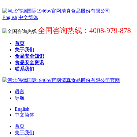
English
中文简体
全国咨询热线：4008-979-878
首页
关于我们
食品安全知识
食品安全资讯
联系我们
语言
导航
English
中文简体
首页
关于我们