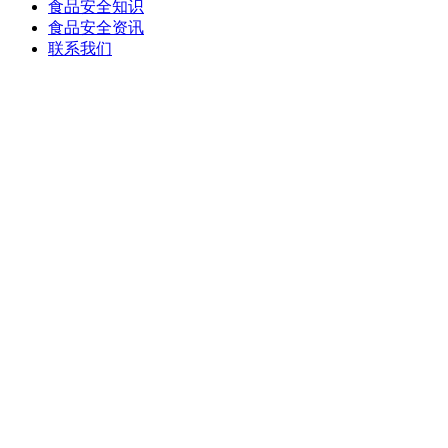
食品安全知识
食品安全资讯
联系我们