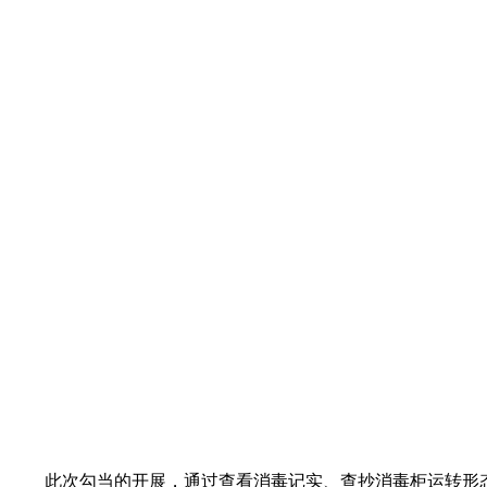
此次勾当的开展，通过查看消毒记实、查抄消毒柜运转形态