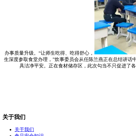
办事质量升级。“让师生吃得、吃得舒心，
生深度参取食堂办理，”炊事委员会从任陈兰燕正在总结讲话
具洁净平安。正在食材储存区，此次勾当不只促进了各
关于我们
关于我们
食品安全知识