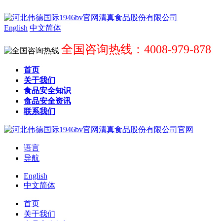
English
中文简体
全国咨询热线：4008-979-878
首页
关于我们
食品安全知识
食品安全资讯
联系我们
语言
导航
English
中文简体
首页
关于我们