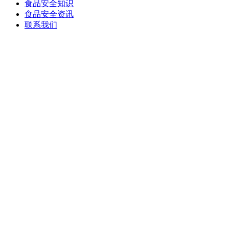
食品安全知识
食品安全资讯
联系我们