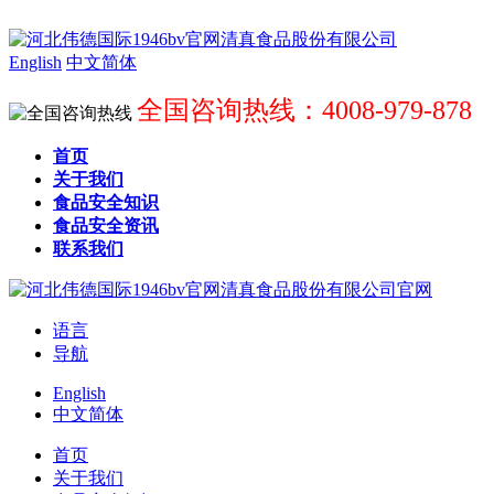
English
中文简体
全国咨询热线：4008-979-878
首页
关于我们
食品安全知识
食品安全资讯
联系我们
语言
导航
English
中文简体
首页
关于我们