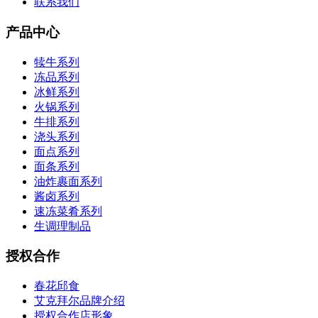
联系我们
产品中心
犊牛系列
冻品系列
冰鲜系列
火锅系列
牛排系列
浇头系列
面点系列
面条系列
油炸裹面系列
酱卤系列
速冻菜肴系列
生调理制品
授权合作
春花邱食
艾克拜尔品牌介绍
授权合作店形象