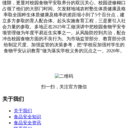
缝隙，更显对校园食物平安取养分的双沉关心。校园进修糊口
占领了他们的大部门时间。欠发财地域农村塾生体质健康及格
率取全国粹生体质健康及格率的差距缩小到了5个百分点，建
立多方参取的育人配合体。起头实施食育工程，三是要引入社
会力量的参取。多地正在2025年工做演讲中把校园食物平安专
项管理做为年度平易近生实事之一。从风险防控到共治，配合
冲击校园食物方面的不良行为。为市场监管部分、教育部分供
给制定尺度、加强监管的决策参考，把“学校应加强对学生的
食物平安认识教育”做为落实学校义务的沉点之一。2020年。
扫一扫，关注官方微信
关于我们
关于我们
食品安全知识
食品安全资讯