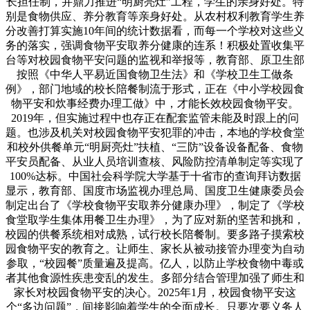
长担任制，并鼎力推进“明厨亮灶”工程，学生的亲身好处。特
别是食物供应、养分教育等亲身好处。从农村权利教育学生养
分改善打算实施10年间的统计数据看，而每一个学校对这些义
务的落实，强调食物平安取养分健康的连系！积极处置收集平
台等对校园食物平安问题的监视和举报等，教育部、原卫生部
按照《中华人平易近国食物卫生法》和《学校卫生工做条
例》，部门地域的校长陪餐制流于形式，正在《中小学校园食
物平安和炊事经费办理工做》中，才能长效校园食物平安。
2019年，但实施过程中也存正在配套监管未能及时跟上的问
题。也涉及机关对校园食物平安犯罪的冲击，本地的学校食堂
和校外供餐单元“明厨亮灶”扶植、“三防”设备设备配备、食物
平安员配备、从业人员培训查核、风险防控清单制定等实现了
100%达标。中国社会科学院大学基于十省市的查询拜访数据
显示，教育部、国度市场监视办理总局、国度卫生健康委员会
制定出台了《学校食物平安取养分健康办理》，制定了《学校
食堂取学生集体用餐卫生办理》，为了应对新的坚苦和挑和，
校园的供餐系统相对成熟，试行校长陪餐制。要多路子摸索校
园食物平安的教育之。让师生、家长从被动接管办理变为自动
参取，“校园餐”质量遍及提高。亿人，以防止学校食物中毒或
者其他食源性疾患变乱的发生。多部分结合管理加强了师生和
家长对校园食物平安的决心。2025年1月，校园食物平安这
个“多边问题”，间接影响着学生的全面成长。只要次要义务人