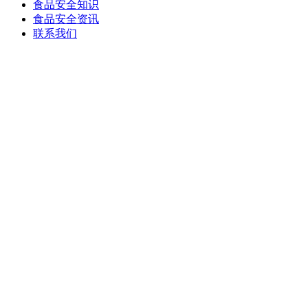
食品安全知识
食品安全资讯
联系我们