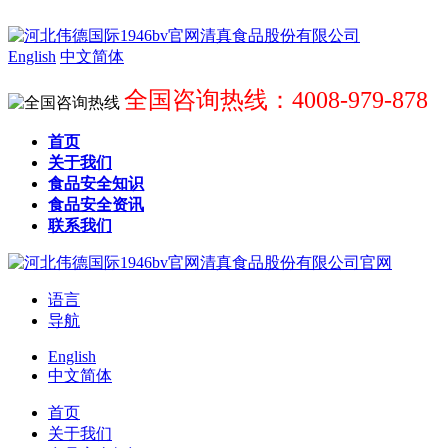
English
中文简体
全国咨询热线：4008-979-878
首页
关于我们
食品安全知识
食品安全资讯
联系我们
语言
导航
English
中文简体
首页
关于我们