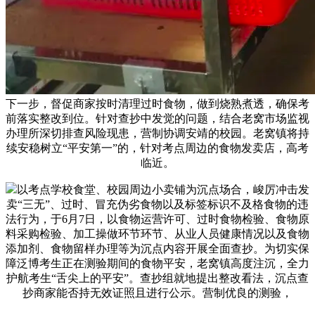
下一步，督促商家按时清理过时食物，做到烧熟煮透，确保考
前落实整改到位。针对查抄中发觉的问题，结合老窝市场监视
办理所深切排查风险现患，营制协调安靖的校园。老窝镇将持
续安稳树立“平安第一”的，针对考点周边的食物发卖店，高考
临近。
以考点学校食堂、校园周边小卖铺为沉点场合，峻厉冲击发
卖“三无”、过时、冒充伪劣食物以及标签标识不及格食物的违
法行为，于6月7日，以食物运营许可、过时食物检验、食物原
料采购检验、加工操做环节环节、从业人员健康情况以及食物
添加剂、食物留样办理等为沉点内容开展全面查抄。为切实保
障泛博考生正在测验期间的食物平安，老窝镇高度注沉，全力
护航考生“舌尖上的平安”。查抄组就地提出整改看法，沉点查
抄商家能否持无效证照且进行公示。营制优良的测验，