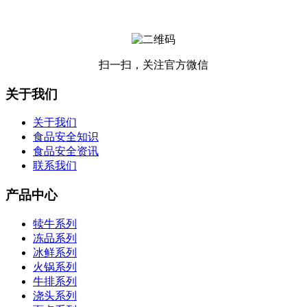
扫一扫，关注官方微信
关于我们
关于我们
食品安全知识
食品安全资讯
联系我们
产品中心
犊牛系列
冻品系列
冰鲜系列
火锅系列
牛排系列
浇头系列