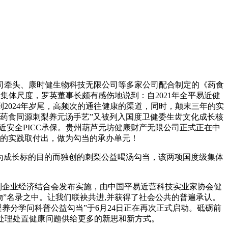
牵头、康时健生物科技无限公司等多家公司配合制定的《药食
两项国度级集体尺度，罗英董事长颇有感伤地说到：自2021年全平易近健
2024年岁尾，高频次的通往健康的渠道，同时，颠末三年的实
药食同源刺梨养元汤手艺”又被列入国度卫健委生齿文化成长核
易近安全PICC承保。贵州葫芦元坊健康财产无限公司正式正在中
的实践取付出，做为勾当的承办单元！
为成长标的目的而独创的刺梨公益喝汤勾当，该两项国度级集体
制企业经济结合会发布实施，由中国平易近营科技实业家协会健
”名录之中。让我们联袂共进,并获得了社会公共的普遍承认。
养分学问科普公益勾当”于6月24日正在再次正式启动。砥砺前
共处理处置健康问题供给更多的新思和新方式。