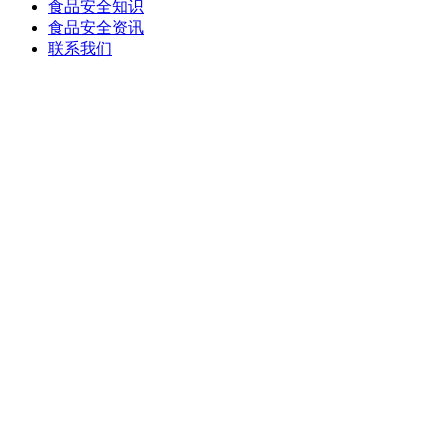
食品安全知识
食品安全资讯
联系我们