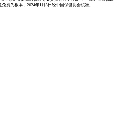
免费为根本，2024年1月8日经中国保健协会核准。