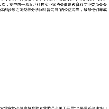
人次，据中国平易近营科技实业家协会健康教育取专业委员会会
体例步履之刺梨养分学问科普勾当”的公益勾当，帮帮他们养成
实业家协会健康教育取专业委员会关于开展“全平易近健康糊口