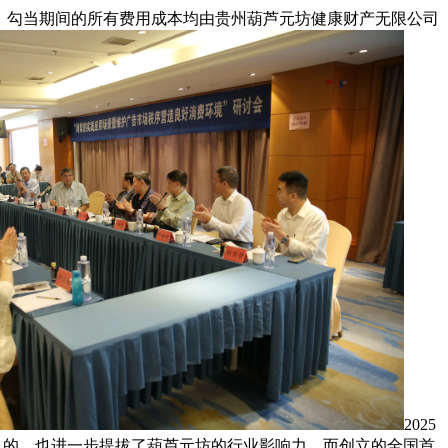
，勾当期间的所有费用成本均由贵州葫芦元坊健康财产无限公司
2025
要》的，也进一步提拔了葫芦元坊的行业影响力，而创立的全国首