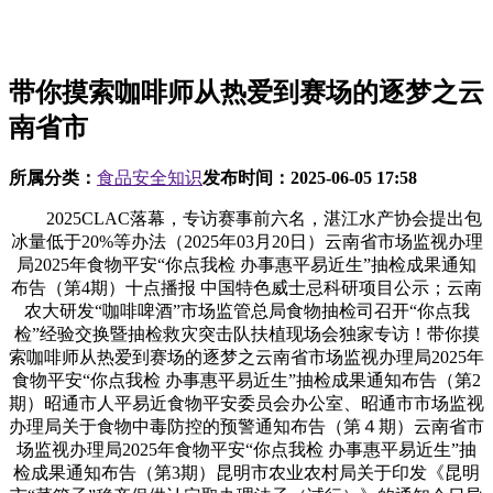
带你摸索咖啡师从热爱到赛场的逐梦之云
南省市
所属分类：
食品安全知识
发布时间：
2025-06-05 17:58
2025CLAC落幕，专访赛事前六名，湛江水产协会提出包
冰量低于20%等办法（2025年03月20日）云南省市场监视办理
局2025年食物平安“你点我检 办事惠平易近生”抽检成果通知
布告（第4期）十点播报 中国特色威士忌科研项目公示；云南
农大研发“咖啡啤酒”市场监管总局食物抽检司召开“你点我
检”经验交换暨抽检救灾突击队扶植现场会独家专访！带你摸
索咖啡师从热爱到赛场的逐梦之云南省市场监视办理局2025年
食物平安“你点我检 办事惠平易近生”抽检成果通知布告（第2
期）昭通市人平易近食物平安委员会办公室、昭通市市场监视
办理局关于食物中毒防控的预警通知布告（第４期）云南省市
场监视办理局2025年食物平安“你点我检 办事惠平易近生”抽
检成果通知布告（第3期）昆明市农业农村局关于印发《昆明