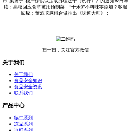
市“菜篮子”稳产保供认定取办理法子（试行）》的通知今日导
读：高校回应食堂被用预制菜；“千禾0”不料味零添加？客服
回应；董酒取腾讯合做推出《味道大师》；
扫一扫，关注官方微信
关于我们
关于我们
食品安全知识
食品安全资讯
联系我们
产品中心
犊牛系列
冻品系列
冰鲜系列